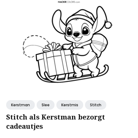
Kerstman
Slee
Kerstmis
Stitch
Stitch als Kerstman bezorgt
cadeautjes