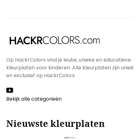
Op HackrColors vind je leuke, unieke en educatieve
kleurplaten voor kinderen. Alle kleurplaten zijn uniek
en exclusief op HackrColors.
Bekijk alle categorieën
Nieuwste kleurplaten