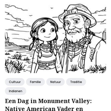
Cultuur
Familie
Natuur
Traditie
Indianen
Een Dag in Monument Valley:
Native American Vader en