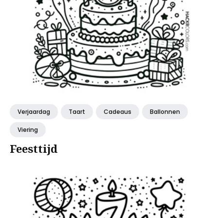
Verjaardag
Taart
Cadeaus
Ballonnen
Viering
Feesttijd