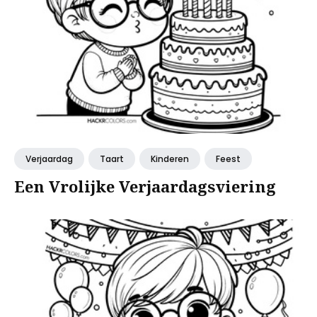
Verjaardag
Taart
Kinderen
Feest
Een Vrolijke Verjaardagsviering