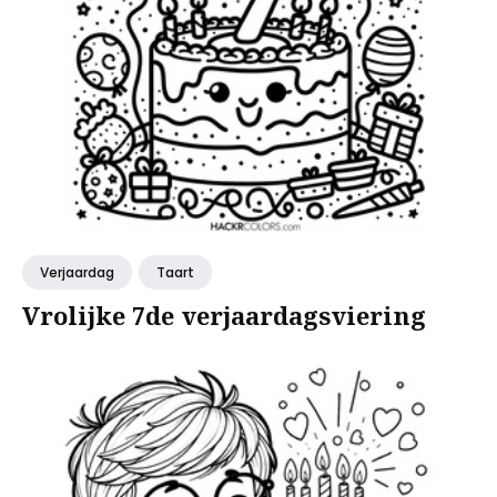
Verjaardag
Taart
Vrolijke 7de verjaardagsviering