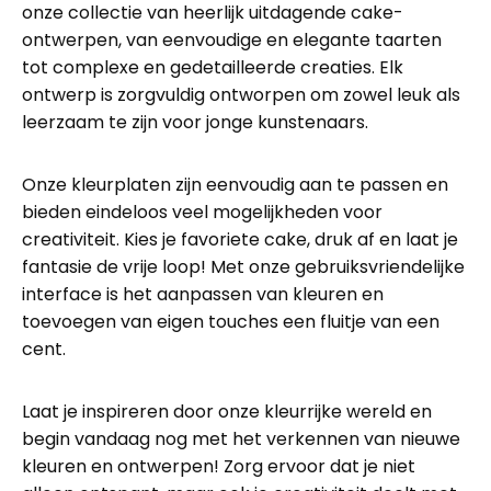
onze collectie van heerlijk uitdagende cake-
ontwerpen, van eenvoudige en elegante taarten
tot complexe en gedetailleerde creaties. Elk
ontwerp is zorgvuldig ontworpen om zowel leuk als
leerzaam te zijn voor jonge kunstenaars.
Onze kleurplaten zijn eenvoudig aan te passen en
bieden eindeloos veel mogelijkheden voor
creativiteit. Kies je favoriete cake, druk af en laat je
fantasie de vrije loop! Met onze gebruiksvriendelijke
interface is het aanpassen van kleuren en
toevoegen van eigen touches een fluitje van een
cent.
Laat je inspireren door onze kleurrijke wereld en
begin vandaag nog met het verkennen van nieuwe
kleuren en ontwerpen! Zorg ervoor dat je niet