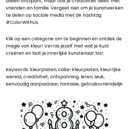
alleen ontspant, maar ook je creativiteit deelt met
vrienden en familie. Vergeet niet om je kunstwerken
te delen op sociale media met de hashtag
#ColorWithUs.
Klik op een categorie om te beginnen en ontdek de
magie van kleur! Verras jezelf met wat je kunt
creëren en laat je innerlijke kunstenaar los!
Keywords: kleurplaten, cake-kleurplaten, kleurrijke
wereld, creativiteit, ontspanning, leren, leuk,
eenvoudig aanpasbaar, fantasie, gebruiksvriendelijk.