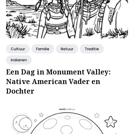
Cultuur
Familie
Natuur
Traditie
Indianen
Een Dag in Monument Valley:
Native American Vader en
Dochter