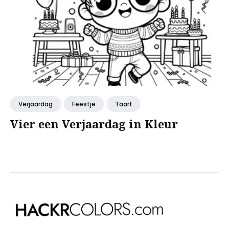
Verjaardag
Feestje
Taart
Vier een Verjaardag in Kleur