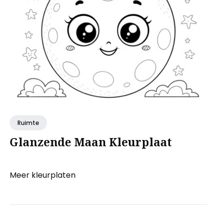
Ruimte
Glanzende Maan Kleurplaat
Meer kleurplaten