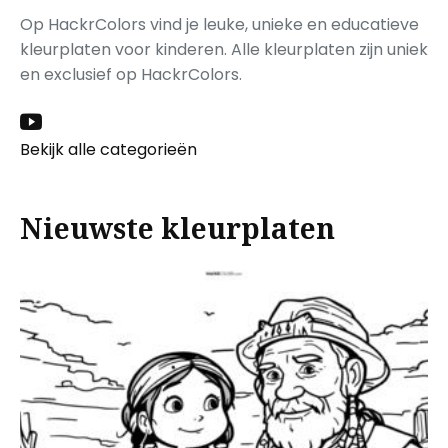
Op HackrColors vind je leuke, unieke en educatieve
kleurplaten voor kinderen. Alle kleurplaten zijn uniek
en exclusief op HackrColors.
Bekijk alle categorieën
Nieuwste kleurplaten