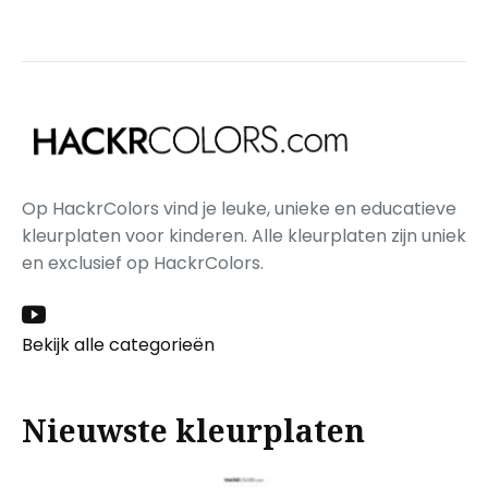
Op HackrColors vind je leuke, unieke en educatieve
kleurplaten voor kinderen. Alle kleurplaten zijn uniek
en exclusief op HackrColors.
Bekijk alle categorieën
Nieuwste kleurplaten