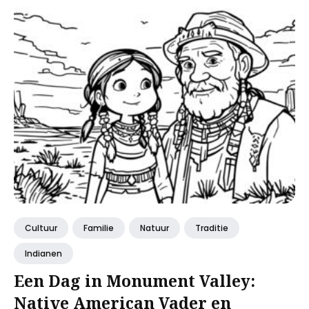
Cultuur
Familie
Natuur
Traditie
Indianen
Een Dag in Monument Valley:
Native American Vader en