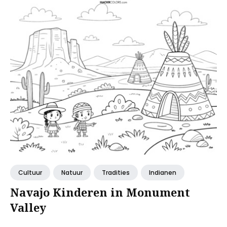
Cultuur
Natuur
Tradities
Indianen
Navajo Kinderen in Monument
Valley