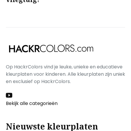
Op HackrColors vind je leuke, unieke en educatieve
kleurplaten voor kinderen. Alle kleurplaten zijn uniek
en exclusief op HackrColors.
Bekijk alle categorieën
Nieuwste kleurplaten