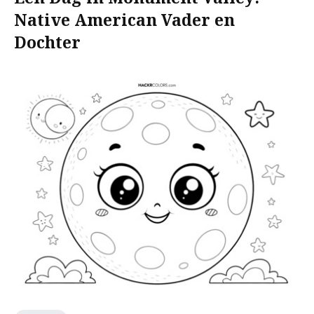
Native American Vader en
Dochter