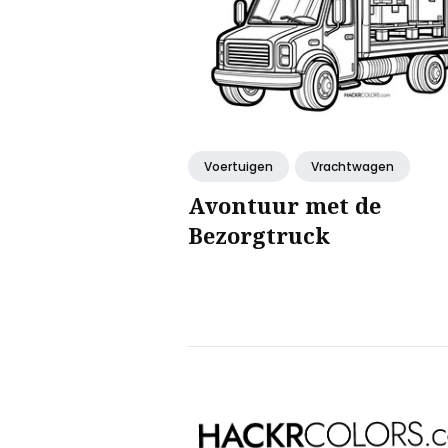
Voertuigen
Vrachtwagen
Avontuur met de
Bezorgtruck