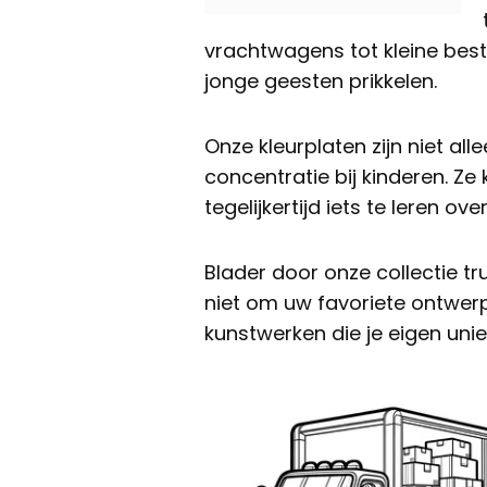
vrachtwagens tot kleine best
jonge geesten prikkelen.
Onze kleurplaten zijn niet al
concentratie bij kinderen. Ze
tegelijkertijd iets te leren o
Blader door onze collectie 
niet om uw favoriete ontwerpe
kunstwerken die je eigen uni