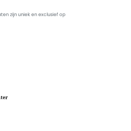
ten zijn uniek en exclusief op
hter