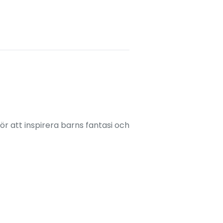
ör att inspirera barns fantasi och