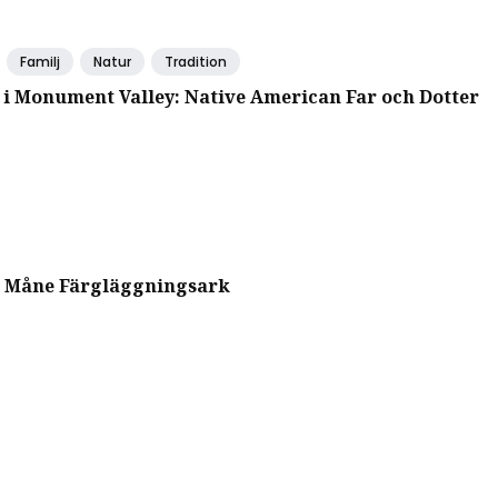
Familj
Natur
Tradition
 i Monument Valley: Native American Far och Dotter
 Måne Färgläggningsark