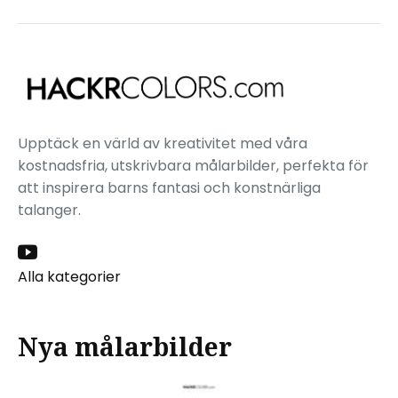
Upptäck en värld av kreativitet med våra
kostnadsfria, utskrivbara målarbilder, perfekta för
att inspirera barns fantasi och konstnärliga
talanger.
Alla kategorier
Nya målarbilder