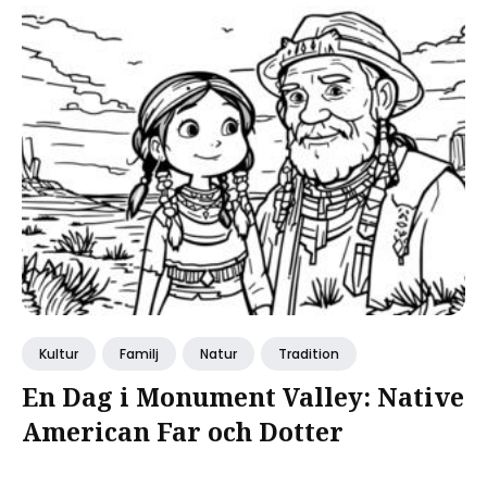
Kultur
Familj
Natur
Tradition
En Dag i Monument Valley: Native
American Far och Dotter