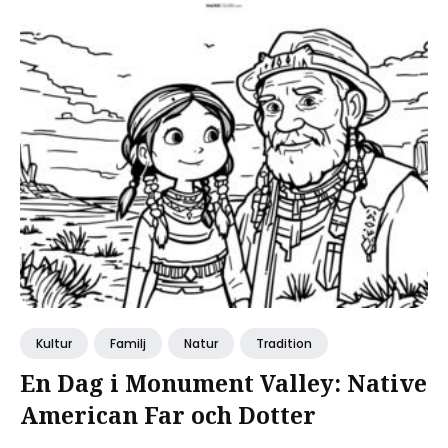
Kultur
Familj
Natur
Tradition
En Dag i Monument Valley: Native
American Far och Dotter