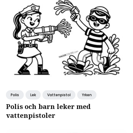
Polis
Lek
Vattenpistol
Yrken
Polis och barn leker med
vattenpistoler