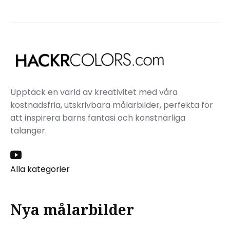
Upptäck en värld av kreativitet med våra
kostnadsfria, utskrivbara målarbilder, perfekta för
att inspirera barns fantasi och konstnärliga
talanger.
Alla kategorier
Nya målarbilder