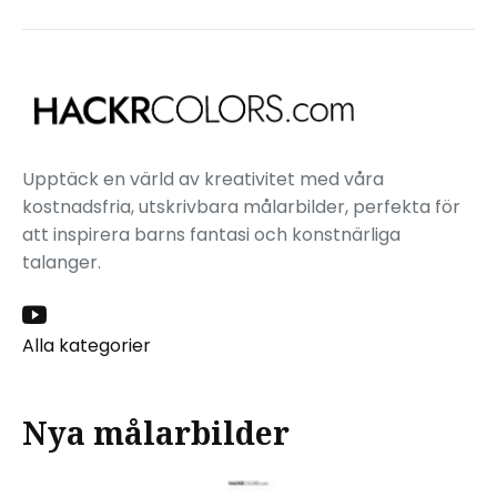
Upptäck en värld av kreativitet med våra
kostnadsfria, utskrivbara målarbilder, perfekta för
att inspirera barns fantasi och konstnärliga
talanger.
Alla kategorier
Nya målarbilder