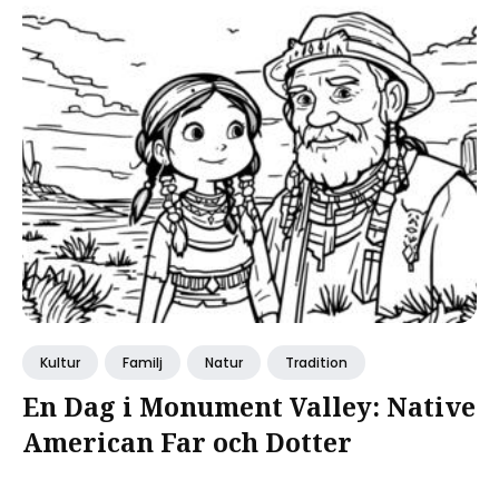
Kultur
Familj
Natur
Tradition
En Dag i Monument Valley: Native
American Far och Dotter