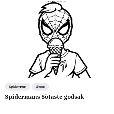
Spiderman
Glass
Spidermans Sötaste godsak