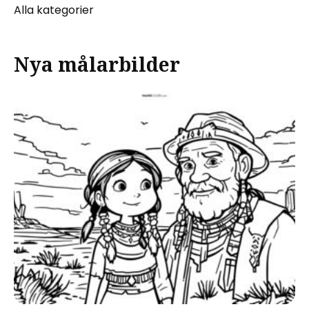
Alla kategorier
Nya målarbilder