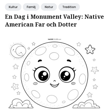
Kultur
Familj
Natur
Tradition
En Dag i Monument Valley: Native
American Far och Dotter