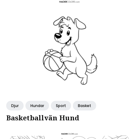
Djur
Hundar
Sport
Basket
Basketballvän Hund