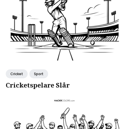
Cricket
Sport
Cricketspelare Slår