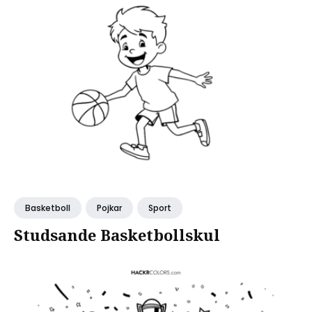
Basketboll
Pojkar
Sport
Studsande Basketbollskul