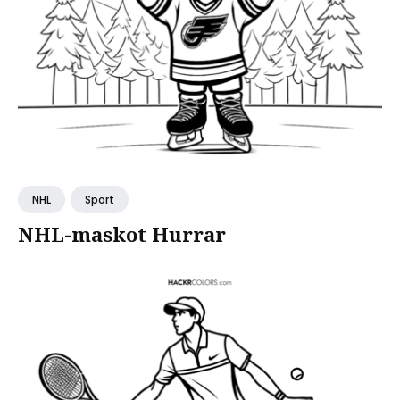
NHL
Sport
NHL-maskot Hurrar