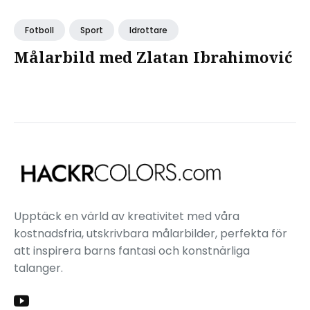
Fotboll
Sport
Idrottare
Målarbild med Zlatan Ibrahimović
Upptäck en värld av kreativitet med våra
kostnadsfria, utskrivbara målarbilder, perfekta för
att inspirera barns fantasi och konstnärliga
talanger.