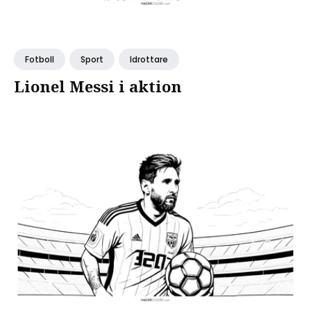
Fotboll
Sport
Idrottare
Lionel Messi i aktion