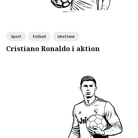
Sport
Fotboll
Idrottare
Cristiano Ronaldo i aktion