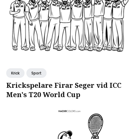
Krick
Sport
Krickspelare Firar Seger vid ICC
Men's T20 World Cup