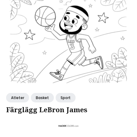
Atleter
Basket
Sport
Färglägg LeBron James