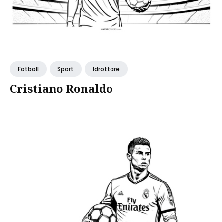
Fotboll
Sport
Idrottare
Cristiano Ronaldo