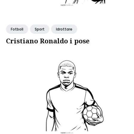
Fotboll
Sport
Idrottare
Cristiano Ronaldo i pose