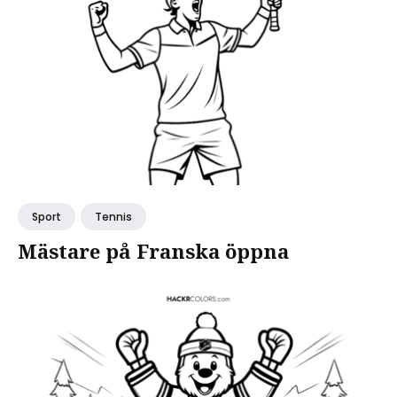
Sport
Tennis
Mästare på Franska öppna