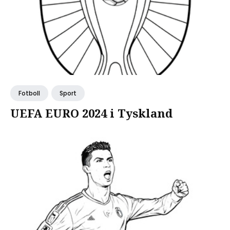
Fotboll
Sport
UEFA EURO 2024 i Tyskland