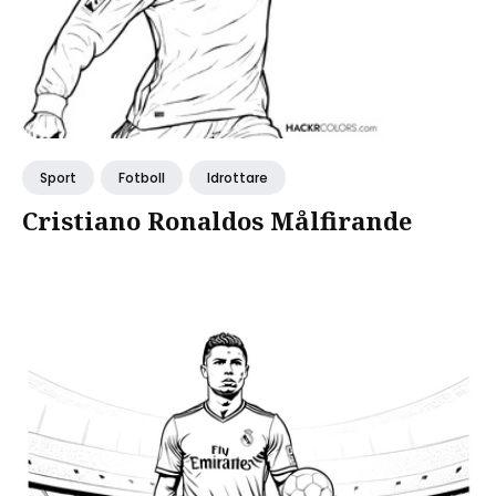
Sport
Fotboll
Idrottare
Cristiano Ronaldos Målfirande