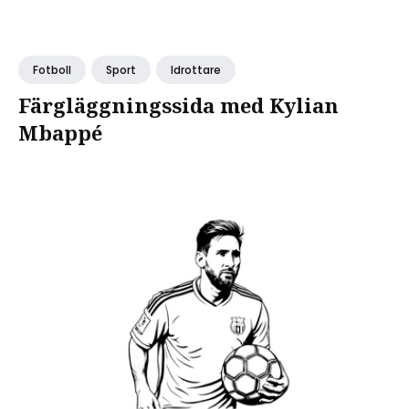
Fotboll
Sport
Idrottare
Färgläggningssida med Kylian
Mbappé