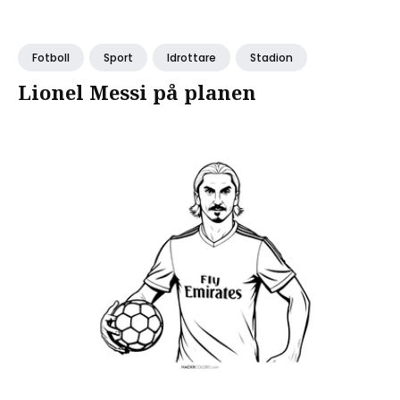
Fotboll
Sport
Idrottare
Stadion
Lionel Messi på planen