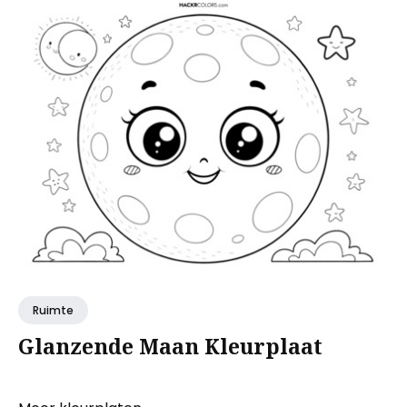
Ruimte
Glanzende Maan Kleurplaat