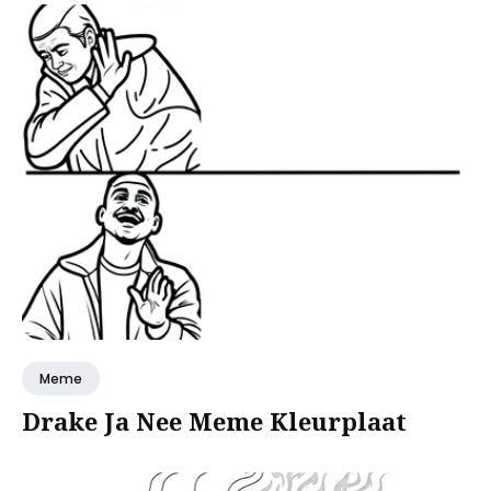
Meme
Drake Ja Nee Meme Kleurplaat