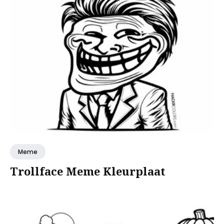
Meme
Trollface Meme Kleurplaat