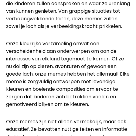
die kinderen zullen aanspreken en waar ze urenlang
van kunnen genieten. Van grappige situaties tot
verbazingwekkende feiten, deze memes zullen
zowel je lach als je verbeeldingskracht prikkelen.
Onze kleurrijke verzameling omvat een
verscheidenheid aan onderwerpen om aan de
interesses van elk kind tegemoet te komen. Of ze
nu dol zijn op dieren, avonturen of gewoon een
goede lach, onze memes hebben het allemaal! Elke
meme is zorgvuldig ontworpen met levendige
kleuren en boeiende composities om ervoor te
zorgen dat kinderen zich betrokken voelen en
gemotiveerd blijven om te kleuren.
Onze memes zijn niet alleen vermakelijk, maar ook
educatief. Ze bevatten nuttige feiten en informatie