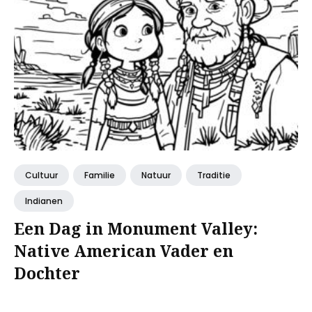
Cultuur
Familie
Natuur
Traditie
Indianen
Een Dag in Monument Valley:
Native American Vader en
Dochter