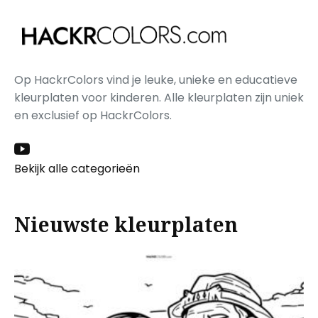
Op HackrColors vind je leuke, unieke en educatieve
kleurplaten voor kinderen. Alle kleurplaten zijn uniek
en exclusief op HackrColors.
Bekijk alle categorieën
Nieuwste kleurplaten