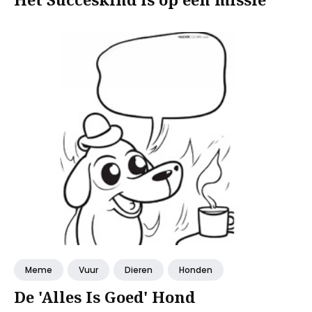
Meme
Vuur
Dieren
Honden
De 'Alles Is Goed' Hond