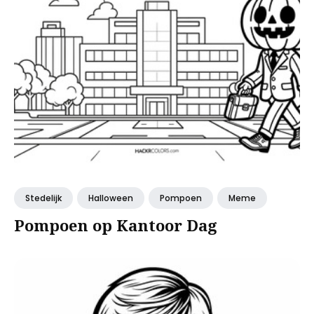
Stedelijk
Halloween
Pompoen
Meme
Pompoen op Kantoor Dag