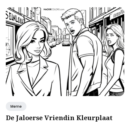
Meme
De Jaloerse Vriendin Kleurplaat