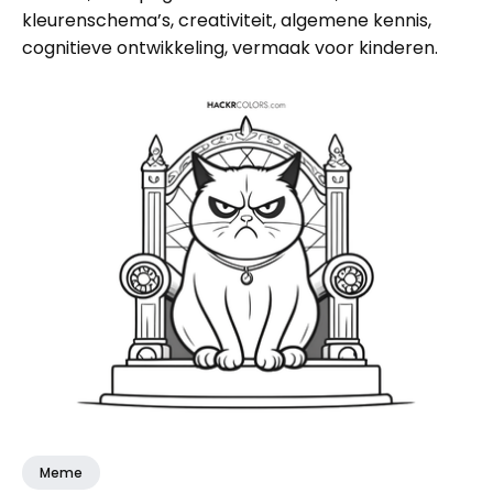
kleurenschema’s, creativiteit, algemene kennis,
cognitieve ontwikkeling, vermaak voor kinderen.
Meme