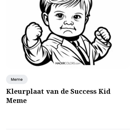
Meme
Kleurplaat van de Success Kid
Meme