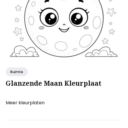
Ruimte
Glanzende Maan Kleurplaat
Meer kleurplaten