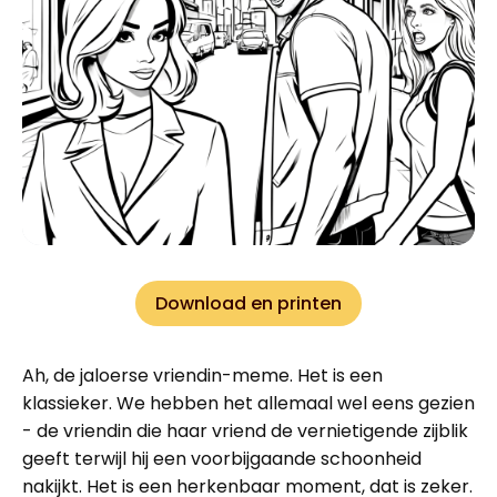
Download en printen
Ah, de jaloerse vriendin-meme. Het is een
klassieker. We hebben het allemaal wel eens gezien
- de vriendin die haar vriend de vernietigende zijblik
geeft terwijl hij een voorbijgaande schoonheid
nakijkt. Het is een herkenbaar moment, dat is zeker.