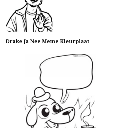
Drake Ja Nee Meme Kleurplaat