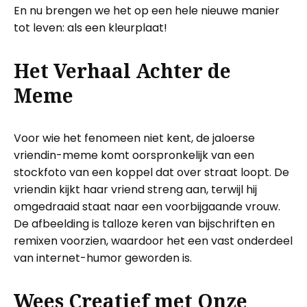
En nu brengen we het op een hele nieuwe manier
tot leven: als een kleurplaat!
Het Verhaal Achter de
Meme
Voor wie het fenomeen niet kent, de jaloerse
vriendin-meme komt oorspronkelijk van een
stockfoto van een koppel dat over straat loopt. De
vriendin kijkt haar vriend streng aan, terwijl hij
omgedraaid staat naar een voorbijgaande vrouw.
De afbeelding is talloze keren van bijschriften en
remixen voorzien, waardoor het een vast onderdeel
van internet-humor geworden is.
Wees Creatief met Onze