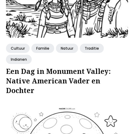
Cultuur
Familie
Natuur
Traditie
Indianen
Een Dag in Monument Valley:
Native American Vader en
Dochter