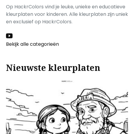
Op HackrColors vind je leuke, unieke en educatieve
kleurplaten voor kinderen. Alle kleurplaten zijn uniek
en exclusief op HackrColors.
Bekijk alle categorieën
Nieuwste kleurplaten