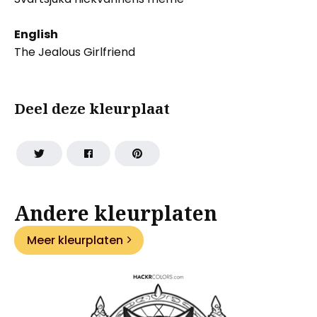
English
The Jealous Girlfriend
Deel deze kleurplaat
Andere kleurplaten
Meer kleurplaten