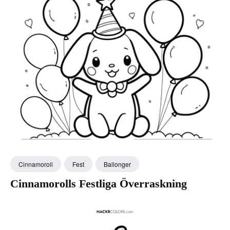
Cinnamoroll
Fest
Ballonger
Cinnamorolls Festliga Överraskning