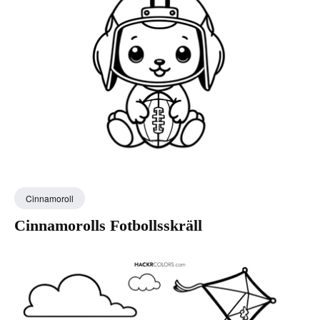
Cinnamoroll
Cinnamorolls Fotbollsskräll