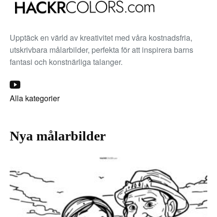
Upptäck en värld av kreativitet med våra kostnadsfria,
utskrivbara målarbilder, perfekta för att inspirera barns
fantasi och konstnärliga talanger.
Alla kategorier
Nya målarbilder