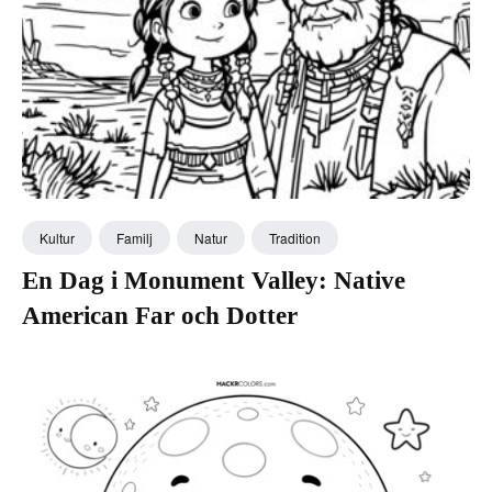
Kultur
Familj
Natur
Tradition
En Dag i Monument Valley: Native
American Far och Dotter