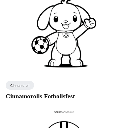
Cinnamoroll
Cinnamorolls Fotbollsfest