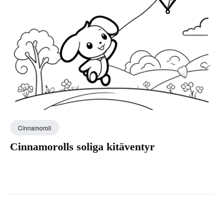
Cinnamoroll
Cinnamorolls soliga kitäventyr