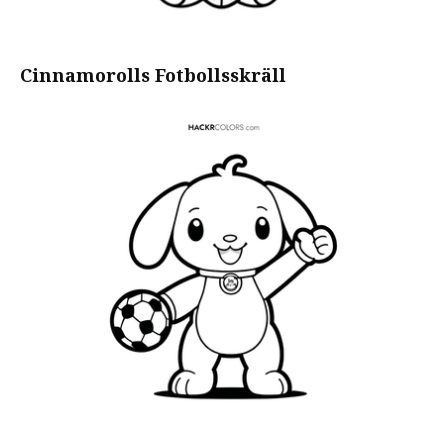
Cinnamorolls Fotbollsskräll