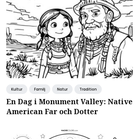
Kultur
Familj
Natur
Tradition
En Dag i Monument Valley: Native
American Far och Dotter