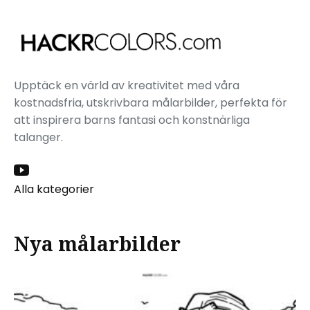
Upptäck en värld av kreativitet med våra
kostnadsfria, utskrivbara målarbilder, perfekta för
att inspirera barns fantasi och konstnärliga
talanger.
Alla kategorier
Nya målarbilder