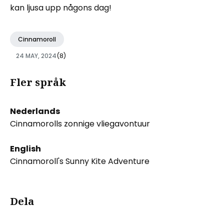
kan ljusa upp någons dag!
Cinnamoroll
24 MAY, 2024
(8)
Fler språk
Nederlands
Cinnamorolls zonnige vliegavontuur
English
Cinnamoroll's Sunny Kite Adventure
Dela