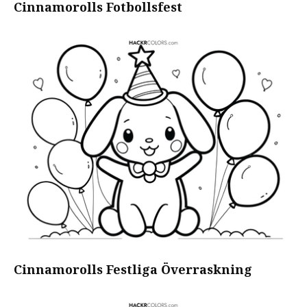
Cinnamorolls Fotbollsfest
Cinnamorolls Festliga Överraskning