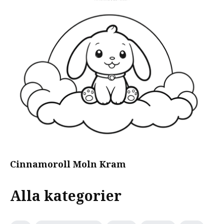
Cinnamoroll Moln Kram
Alla kategorier