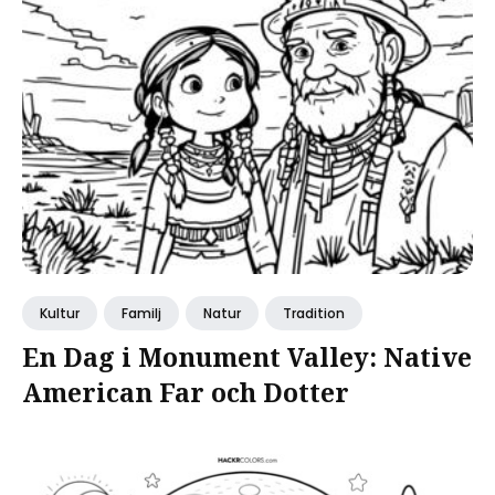
Kultur
Familj
Natur
Tradition
En Dag i Monument Valley: Native
American Far och Dotter