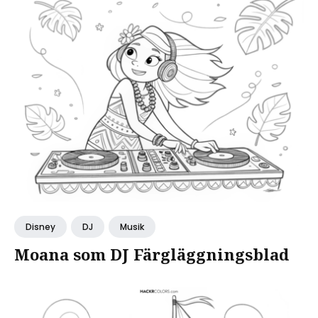
Disney
DJ
Musik
Moana som DJ Färgläggningsblad