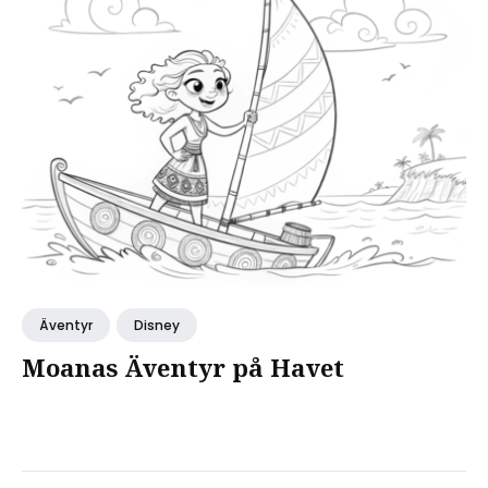
Äventyr
Disney
Moanas Äventyr på Havet