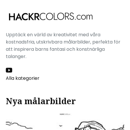
Upptäck en värld av kreativitet med våra
kostnadsfria, utskrivbara målarbilder, perfekta för
att inspirera barns fantasi och konstnärliga
talanger.
Alla kategorier
Nya målarbilder