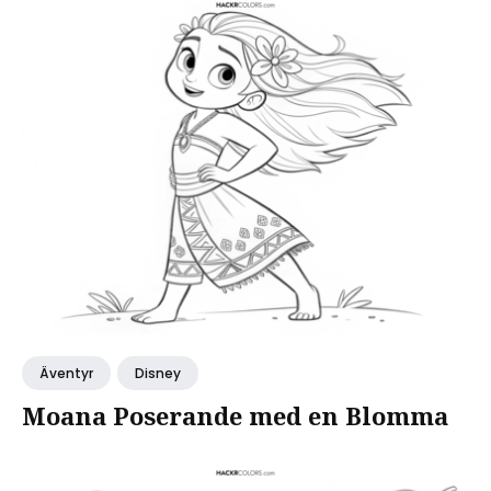
Äventyr
Disney
Moana Poserande med en Blomma