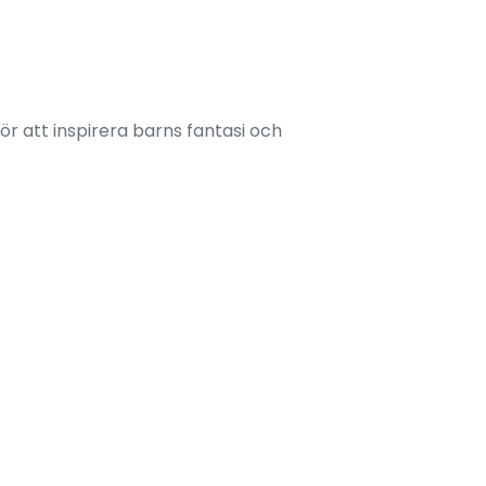
ör att inspirera barns fantasi och