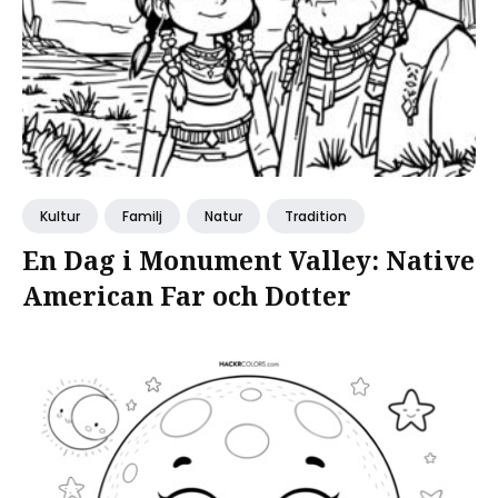
Kultur
Familj
Natur
Tradition
En Dag i Monument Valley: Native
American Far och Dotter