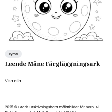
Rymd
Leende Måne Färgläggningsark
Visa alla
2025 ©
Gratis utskrivningsbara målarbilder för barn
. All