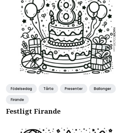
Födelsedag
Tårta
Presenter
Ballonger
Firande
Festligt Firande