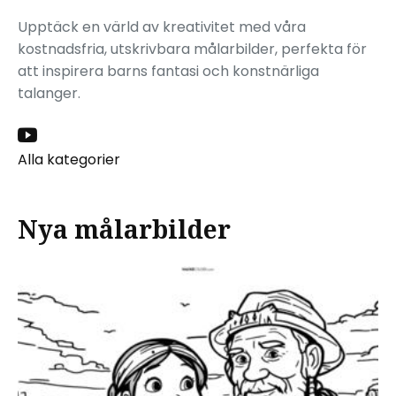
Upptäck en värld av kreativitet med våra
kostnadsfria, utskrivbara målarbilder, perfekta för
att inspirera barns fantasi och konstnärliga
talanger.
Alla kategorier
Nya målarbilder