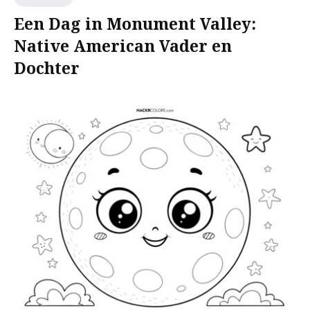
Een Dag in Monument Valley:
Native American Vader en
Dochter