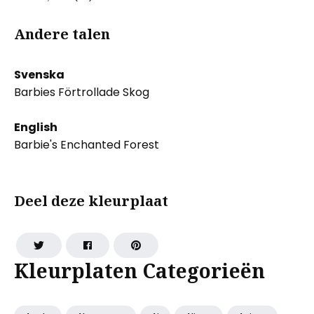
Andere talen
Svenska
Barbies Förtrollade Skog
English
Barbie's Enchanted Forest
Deel deze kleurplaat
Kleurplaten Categorieën