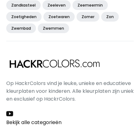
Zandkasteel
Zeeleven
Zeemeermin
Zoetigheden
Zoetwaren
Zomer
Zon
Zwembad
Zwemmen
Op HackrColors vind je leuke, unieke en educatieve
kleurplaten voor kinderen. Alle kleurplaten zijn uniek
en exclusief op HackrColors.
Bekijk alle categorieën