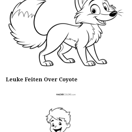
Leuke Feiten Over Coyote