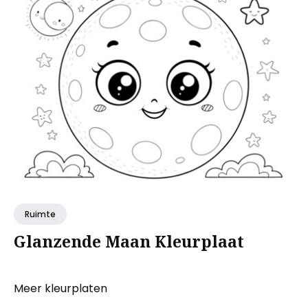
Ruimte
Glanzende Maan Kleurplaat
Meer kleurplaten