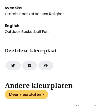
Svenska
Utomhusbasketbollens Rolighet
English
Outdoor Basketball Fun
Deel deze kleurplaat
Andere kleurplaten
Meer kleurplaten