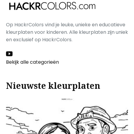
Op HackrColors vind je leuke, unieke en educatieve
kleurplaten voor kinderen. Alle kleurplaten zijn uniek
en exclusief op HackrColors.
Bekijk alle categorieën
Nieuwste kleurplaten