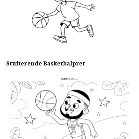
Stuiterende Basketbalpret