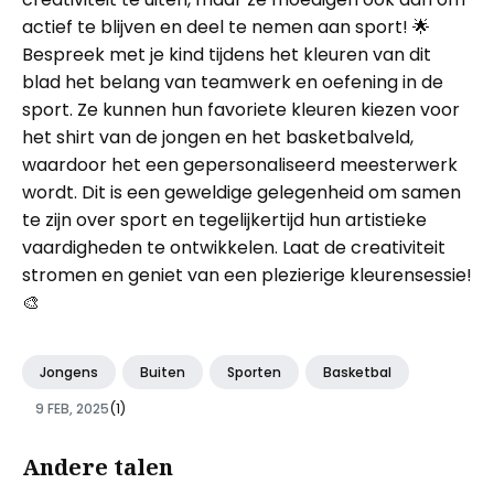
actief te blijven en deel te nemen aan sport! 🌟
Bespreek met je kind tijdens het kleuren van dit
blad het belang van teamwerk en oefening in de
sport. Ze kunnen hun favoriete kleuren kiezen voor
het shirt van de jongen en het basketbalveld,
waardoor het een gepersonaliseerd meesterwerk
wordt. Dit is een geweldige gelegenheid om samen
te zijn over sport en tegelijkertijd hun artistieke
vaardigheden te ontwikkelen. Laat de creativiteit
stromen en geniet van een plezierige kleurensessie!
🎨
Jongens
Buiten
Sporten
Basketbal
9 FEB, 2025
(1)
Andere talen