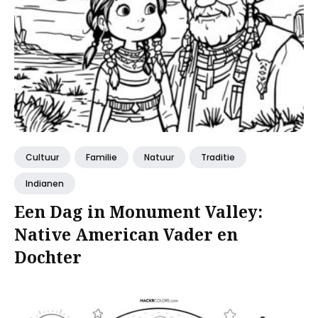
Cultuur
Familie
Natuur
Traditie
Indianen
Een Dag in Monument Valley:
Native American Vader en
Dochter