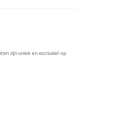
ten zijn uniek en exclusief op