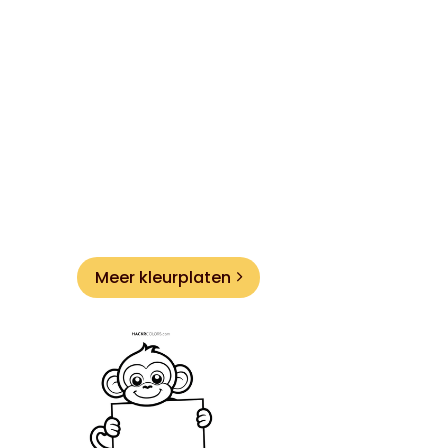
Meer kleurplaten