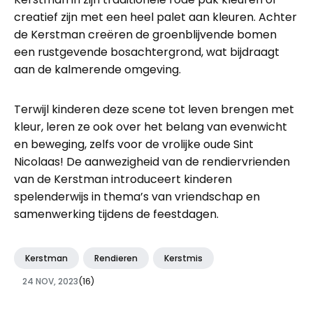
creatief zijn met een heel palet aan kleuren. Achter
de Kerstman creëren de groenblijvende bomen
een rustgevende bosachtergrond, wat bijdraagt
aan de kalmerende omgeving.
Terwijl kinderen deze scene tot leven brengen met
kleur, leren ze ook over het belang van evenwicht
en beweging, zelfs voor de vrolijke oude Sint
Nicolaas! De aanwezigheid van de rendiervrienden
van de Kerstman introduceert kinderen
spelenderwijs in thema’s van vriendschap en
samenwerking tijdens de feestdagen.
Kerstman
Rendieren
Kerstmis
24 NOV, 2023
(16)