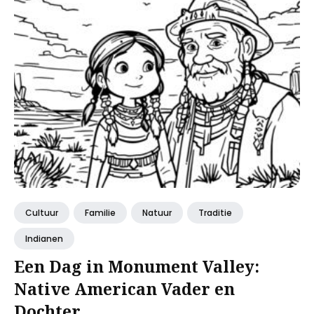
Cultuur
Familie
Natuur
Traditie
Indianen
Een Dag in Monument Valley:
Native American Vader en
Dochter