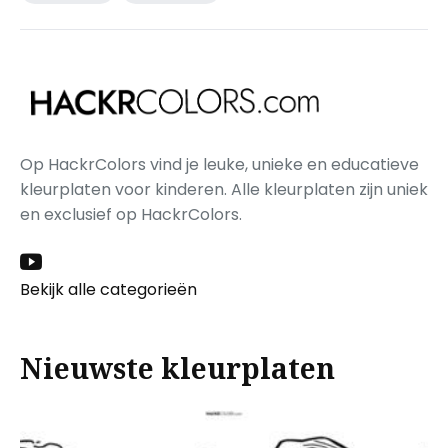
Op HackrColors vind je leuke, unieke en educatieve
kleurplaten voor kinderen. Alle kleurplaten zijn uniek
en exclusief op HackrColors.
Bekijk alle categorieën
Nieuwste kleurplaten