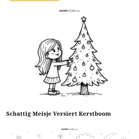
Schattig Meisje Versiert Kerstboom