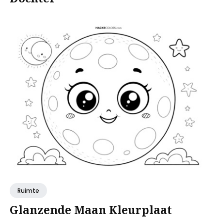
Ruimte
Glanzende Maan Kleurplaat