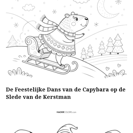
De Feestelijke Dans van de Capybara op de
Slede van de Kerstman