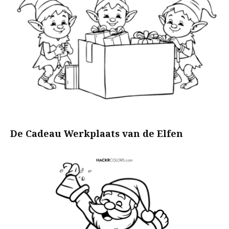
De Cadeau Werkplaats van de Elfen