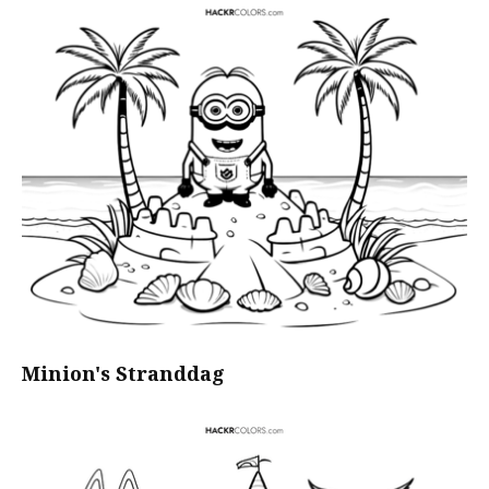
Minion's Stranddag