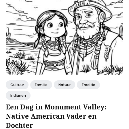
Cultuur
Familie
Natuur
Traditie
Indianen
Een Dag in Monument Valley:
Native American Vader en
Dochter