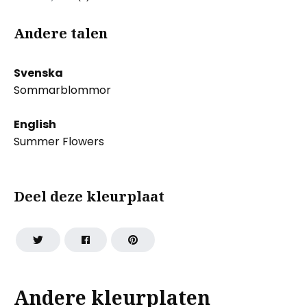
Andere talen
Svenska
Sommarblommor
English
Summer Flowers
Deel deze kleurplaat
Andere kleurplaten