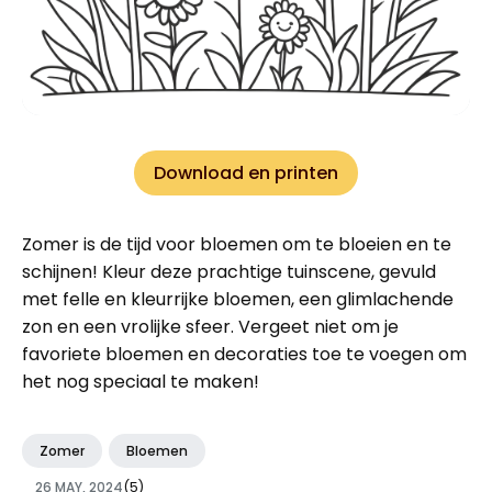
Download en printen
Zomer is de tijd voor bloemen om te bloeien en te
schijnen! Kleur deze prachtige tuinscene, gevuld
met felle en kleurrijke bloemen, een glimlachende
zon en een vrolijke sfeer. Vergeet niet om je
favoriete bloemen en decoraties toe te voegen om
het nog speciaal te maken!
Zomer
Bloemen
26 MAY, 2024
(5)