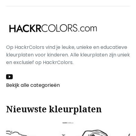
Op HackrColors vind je leuke, unieke en educatieve
kleurplaten voor kinderen. Alle kleurplaten zijn uniek
en exclusief op HackrColors.
Bekijk alle categorieën
Nieuwste kleurplaten