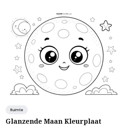
Ruimte
Glanzende Maan Kleurplaat