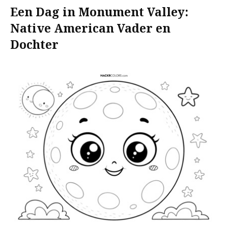
Een Dag in Monument Valley:
Native American Vader en
Dochter