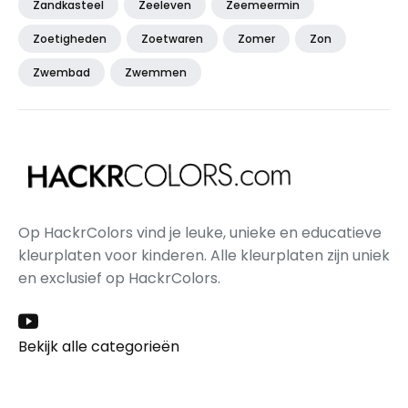
Zandkasteel
Zeeleven
Zeemeermin
Zoetigheden
Zoetwaren
Zomer
Zon
Zwembad
Zwemmen
Op HackrColors vind je leuke, unieke en educatieve
kleurplaten voor kinderen. Alle kleurplaten zijn uniek
en exclusief op HackrColors.
Bekijk alle categorieën