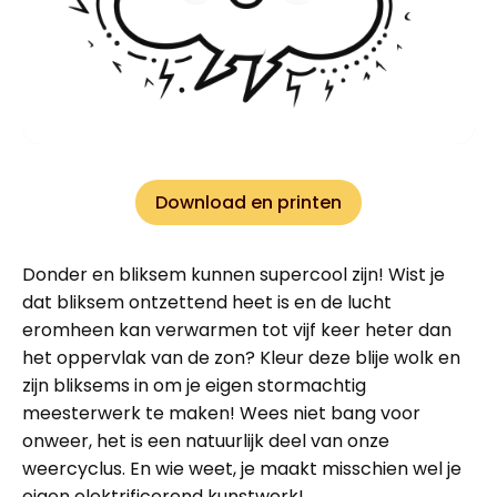
Download en printen
Donder en bliksem kunnen supercool zijn! Wist je
dat bliksem ontzettend heet is en de lucht
eromheen kan verwarmen tot vijf keer heter dan
het oppervlak van de zon? Kleur deze blije wolk en
zijn bliksems in om je eigen stormachtig
meesterwerk te maken! Wees niet bang voor
onweer, het is een natuurlijk deel van onze
weercyclus. En wie weet, je maakt misschien wel je
eigen elektrificerend kunstwerk!