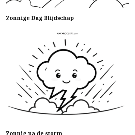
Zonnige Dag Blijdschap
Zonnig na de storm