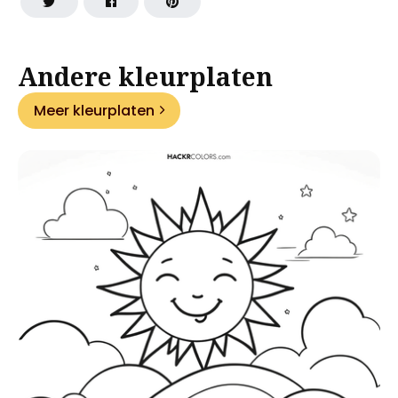
Andere kleurplaten
Meer kleurplaten