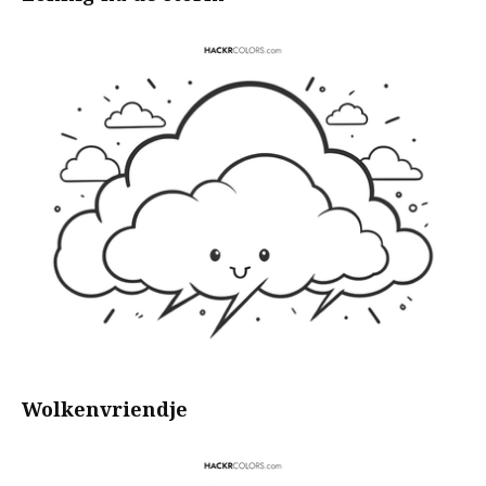
Wolkenvriendje