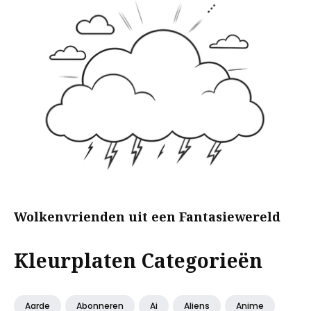
Wolkenvrienden uit een Fantasiewereld
Kleurplaten Categorieën
Aarde
Abonneren
Ai
Aliens
Anime