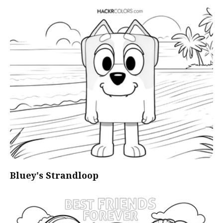
Bluey's Strandloop