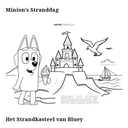
Minion's Stranddag
Het Strandkasteel van Bluey