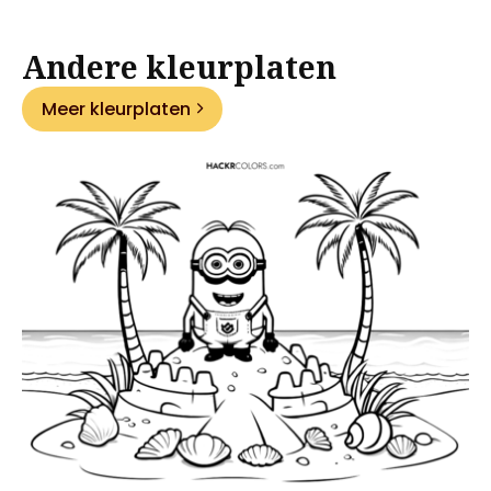
Andere kleurplaten
Meer kleurplaten