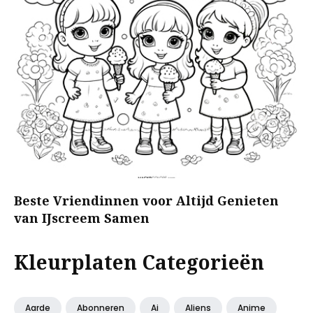
Beste Vriendinnen voor Altijd Genieten
van IJscreem Samen
Kleurplaten Categorieën
Aarde
Abonneren
Ai
Aliens
Anime