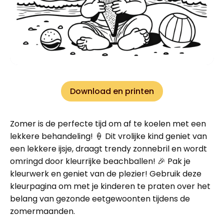
Download en printen
Zomer is de perfecte tijd om af te koelen met een
lekkere behandeling! 🍦 Dit vrolijke kind geniet van
een lekkere ijsje, draagt trendy zonnebril en wordt
omringd door kleurrijke beachballen! 🎉 Pak je
kleurwerk en geniet van de plezier! Gebruik deze
kleurpagina om met je kinderen te praten over het
belang van gezonde eetgewoonten tijdens de
zomermaanden.