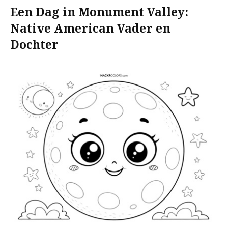
Een Dag in Monument Valley:
Native American Vader en
Dochter