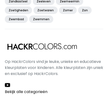
Zandkasteel
Zeeleven
Zeemeermin
Zoetigheden
Zoetwaren
Zomer
Zon
Zwembad
Zwemmen
Op HackrColors vind je leuke, unieke en educatieve
kleurplaten voor kinderen. Alle kleurplaten zijn uniek
en exclusief op HackrColors.
Bekijk alle categorieën