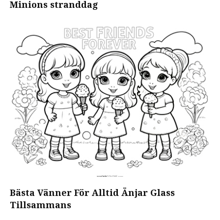
Minions stranddag
Bästa Vänner För Alltid Änjar Glass
Tillsammans