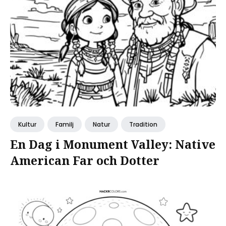
Kultur
Familj
Natur
Tradition
En Dag i Monument Valley: Native
American Far och Dotter