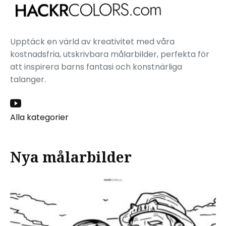
Upptäck en värld av kreativitet med våra
kostnadsfria, utskrivbara målarbilder, perfekta för
att inspirera barns fantasi och konstnärliga
talanger.
Alla kategorier
Nya målarbilder