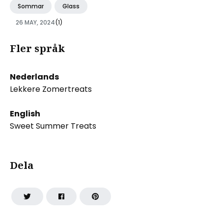
Sommar
Glass
26 MAY, 2024
(1)
Fler språk
Nederlands
Lekkere Zomertreats
English
Sweet Summer Treats
Dela