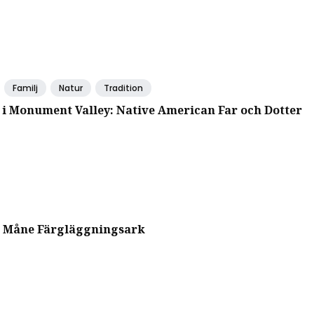
Familj
Natur
Tradition
 i Monument Valley: Native American Far och Dotter
 Måne Färgläggningsark