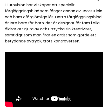
i Eurovision har vi skapat ett speciellt
färgläggningsblad som fångar andan av Joost Klein
och hans oförglömliga låt. Detta färgläggningsblad
är inte bara för barn; det är designat för fans i alla
åldrar att njuta av och uttrycka sin kreativitet,
samtidigt som man firar en artist som gjorde ett
betydande avtryck, trots kontroversen.