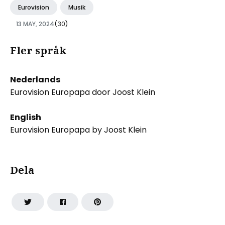
Eurovision
Musik
13 MAY, 2024
(30)
Fler språk
Nederlands
Eurovision Europapa door Joost Klein
English
Eurovision Europapa by Joost Klein
Dela