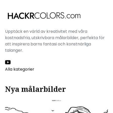
Upptäck en värld av kreativitet med våra
kostnadsfria, utskrivbara målarbilder, perfekta för
att inspirera barns fantasi och konstnärliga
talanger.
Alla kategorier
Nya målarbilder