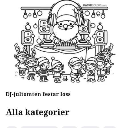
DJ-jultomten festar loss
Alla kategorier