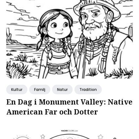
Kultur
Familj
Natur
Tradition
En Dag i Monument Valley: Native
American Far och Dotter