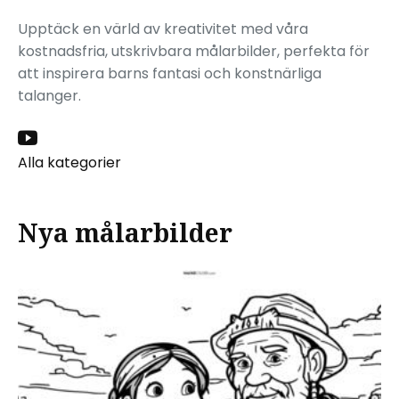
Upptäck en värld av kreativitet med våra
kostnadsfria, utskrivbara målarbilder, perfekta för
att inspirera barns fantasi och konstnärliga
talanger.
Alla kategorier
Nya målarbilder