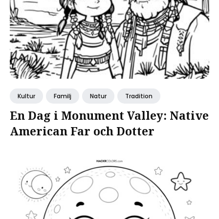
Kultur
Familj
Natur
Tradition
En Dag i Monument Valley: Native
American Far och Dotter