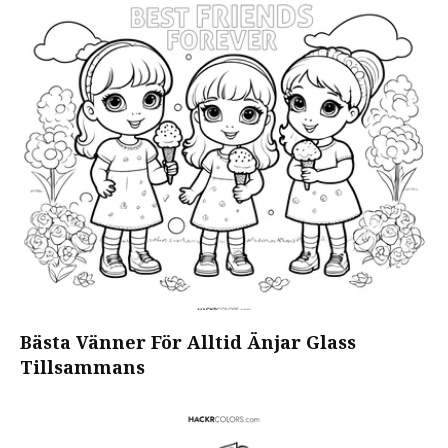
Bästa Vänner För Alltid Änjar Glass
Tillsammans