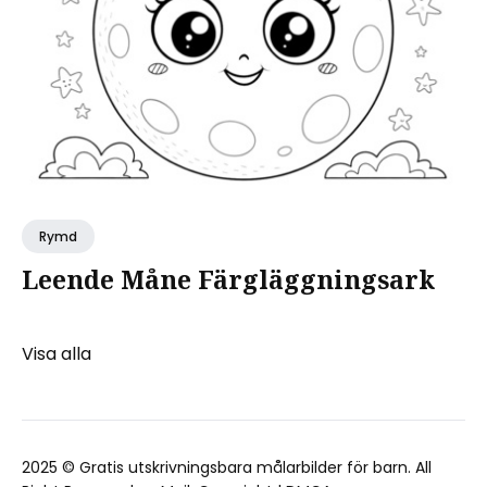
Rymd
Leende Måne Färgläggningsark
Visa alla
2025 ©
Gratis utskrivningsbara målarbilder för barn
. All