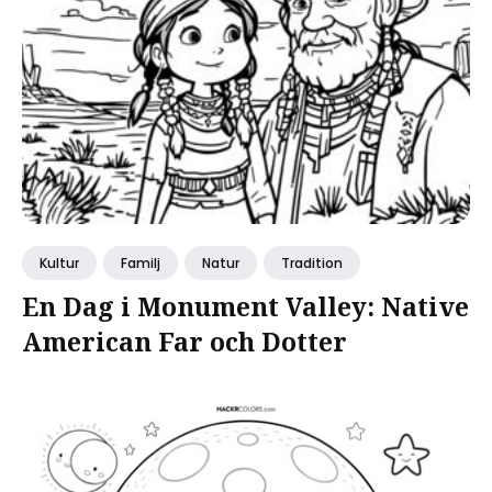
Kultur
Familj
Natur
Tradition
En Dag i Monument Valley: Native
American Far och Dotter