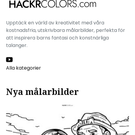
Upptäck en värld av kreativitet med våra
kostnadsfria, utskrivbara målarbilder, perfekta för
att inspirera barns fantasi och konstnärliga
talanger.
Alla kategorier
Nya målarbilder