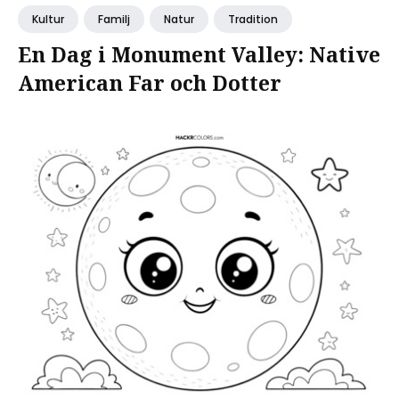
Kultur
Familj
Natur
Tradition
En Dag i Monument Valley: Native
American Far och Dotter