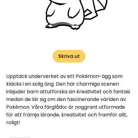
Skriva ut
Upptäck underverket av ett Pokémon-ägg som
kläcks i en solig äng. Den här charmiga scenen
inbjuder barn attutforska sin kreativitet och fantasi
medan de lär sig om den fascinerande världen av
Pokémon. Våra färglådor är noggrant utformade
för att främja lärande, kreativitet och framför allt,
roligt!