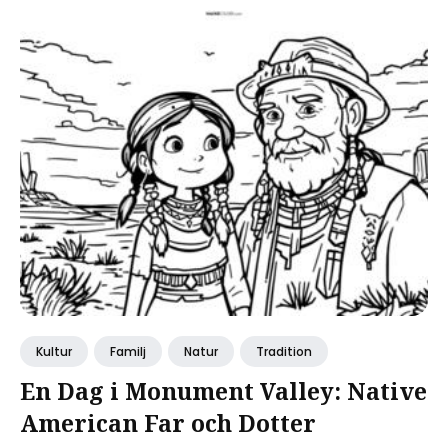
Kultur
Familj
Natur
Tradition
En Dag i Monument Valley: Native
American Far och Dotter