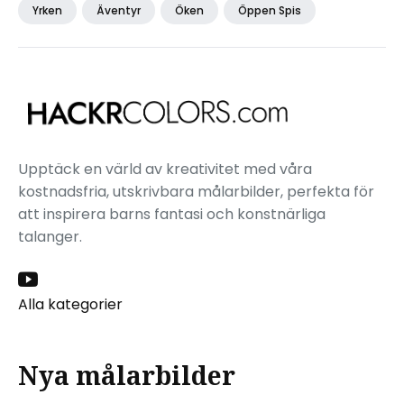
Yrken
Äventyr
Öken
Öppen Spis
Upptäck en värld av kreativitet med våra
kostnadsfria, utskrivbara målarbilder, perfekta för
att inspirera barns fantasi och konstnärliga
talanger.
Alla kategorier
Nya målarbilder