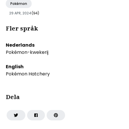
Pokémon
29 APR, 2024
(94)
Fler språk
Nederlands
Pokémon-kwekerij
English
Pokémon Hatchery
Dela