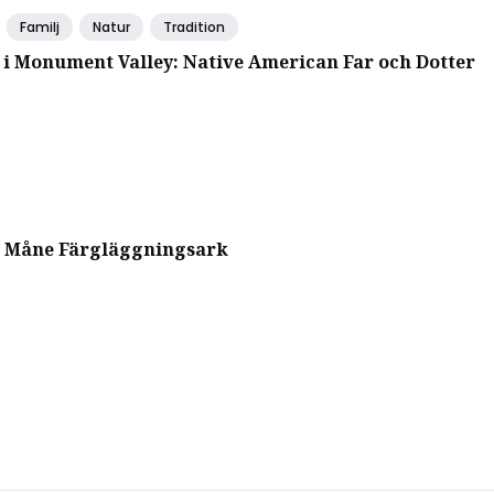
Familj
Natur
Tradition
 i Monument Valley: Native American Far och Dotter
 Måne Färgläggningsark