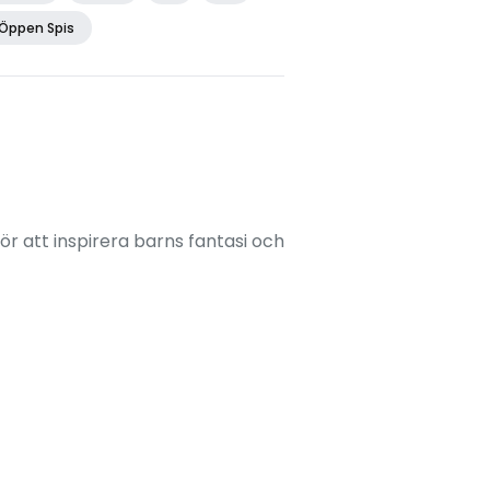
Öppen Spis
ör att inspirera barns fantasi och