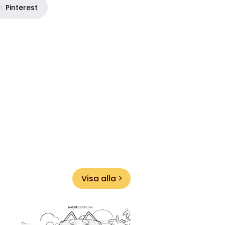
Pinterest
Visa alla